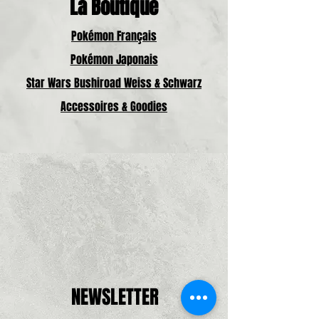
La Boutique
Pokémon Français
Pokémon Japonais
Star Wars Bushiroad Weiss & Schwarz
Accessoires & Goodies
NEWSLETTER