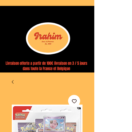
Livraison offerte a partir de 100€ livraison en 3 / 5 jours
dans toute la France et Belgique