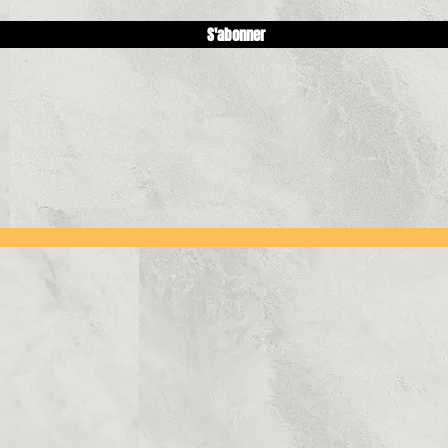
S'abonner