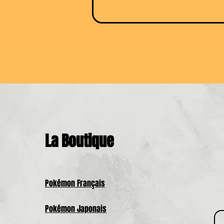
La Boutique
Pokémon Français
Pokémon Japonais