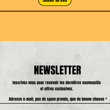
Laisser un avis
NEWSLETTER
Inscrivez-vous pour recevoir les dernières nouveautés
et offres exclusives.
Adresse e-mail, pas de spam promis, que de bonne choses