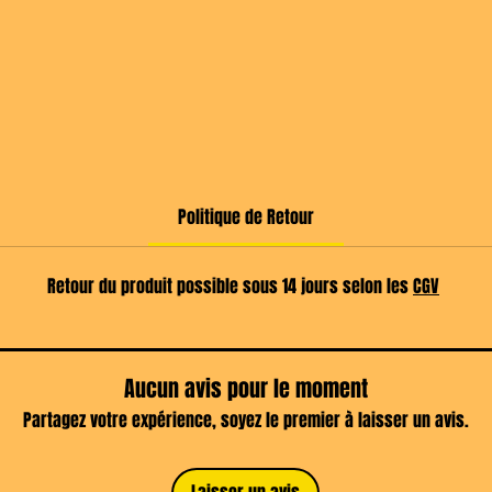
Politique de Retour
Retour du produit possible sous 14 jours selon les
CGV
Aucun avis pour le moment
Partagez votre expérience, soyez le premier à laisser un avis.