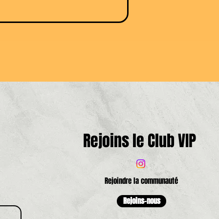
Rejoins le Club VIP
Rejoindre la communauté
Rejoins-nous