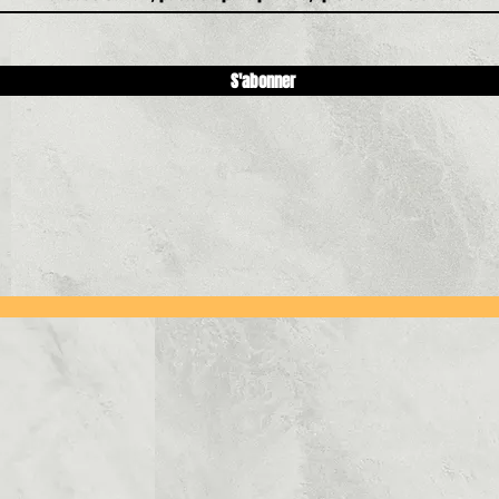
S'abonner