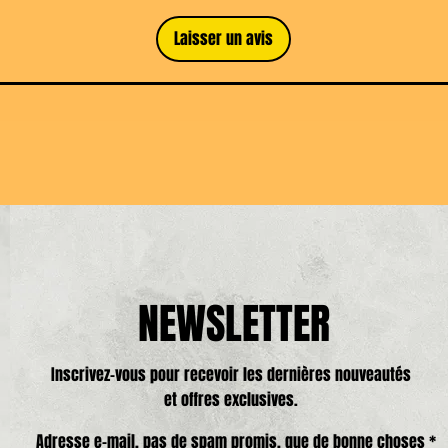
Laisser un avis
NEWSLETTER
Inscrivez-vous pour recevoir les dernières nouveautés
et offres exclusives.
Adresse e-mail, pas de spam promis, que de bonne choses