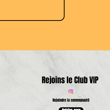
Rejoins le Club VIP
Rejoindre la communauté