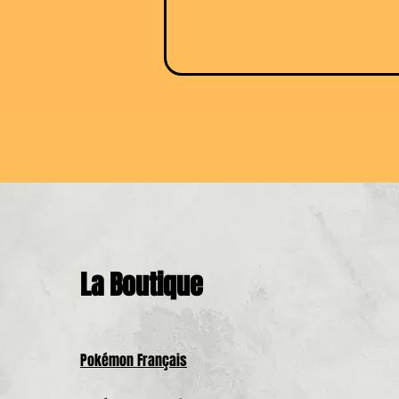
La Boutique
Pokémon Français