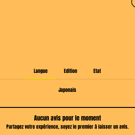
Langue
Edition
Etat
Japonais
Aucun avis pour le moment
Partagez votre expérience, soyez le premier à laisser un avis.