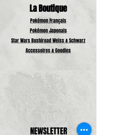
La Boutique
Pokémon Français
Pokémon Japonais
Star Wars Bushiroad Weiss & Schwarz
Accessoires & Goodies
NEWSLETTER