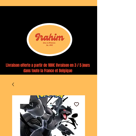
Livraison offerte a partir de 100€ livraison en 3 / 5 jours
dans toute la France et Belgique