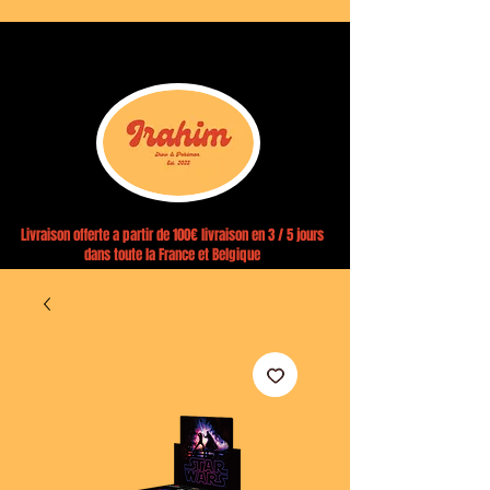
Livraison offerte a partir de 100€ livraison en 3 / 5 jours
dans toute la France et Belgique