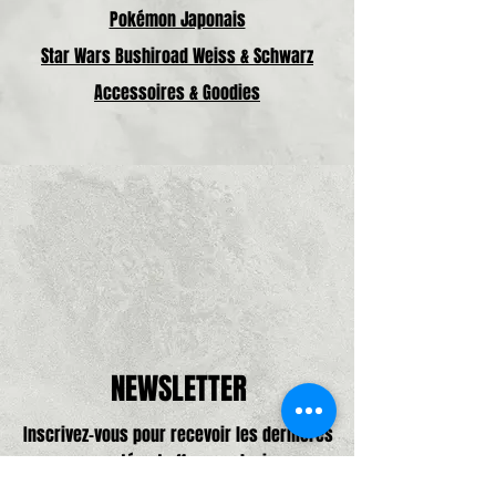
Pokémon Japonais
Star Wars Bushiroad Weiss & Schwarz
Accessoires & Goodies
NEWSLETTER
Inscrivez-vous pour recevoir les dernières
nouveautés et offres exclusives.