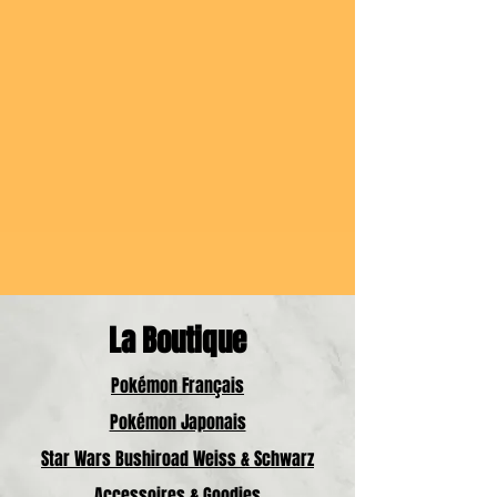
La Boutique
Pokémon Français
Pokémon Japonais
Star Wars Bushiroad Weiss & Schwarz
Accessoires & Goodies