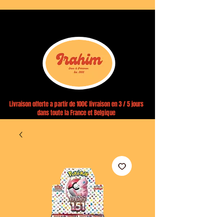
Livraison offerte a partir de 100€ livraison en 3 / 5 jours
dans toute la France et Belgique