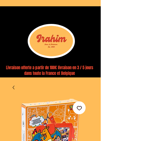
Livraison offerte a partir de 100€ livraison en 3 / 5 jours
dans toute la France et Belgique