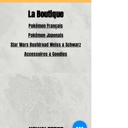
La Boutique
Pokémon Français
Pokémon Japonais
Star Wars Bushiroad Weiss & Schwarz
Accessoires & Goodies