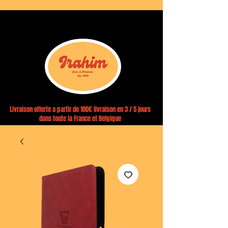
Livraison offerte a partir de 100€ livraison en 3 / 5 jours
dans toute la France et Belgique