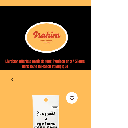
Livraison offerte a partir de 100€ livraison en 3 / 5 jours
dans toute la France et Belgique