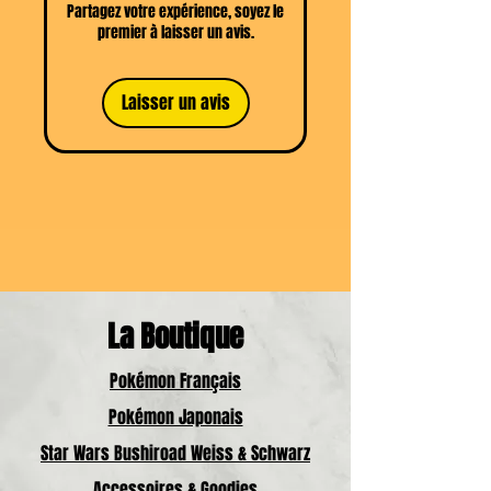
Partagez votre expérience, soyez le
premier à laisser un avis.
Laisser un avis
La Boutique
Pokémon Français
Pokémon Japonais
Star Wars Bushiroad Weiss & Schwarz
Accessoires & Goodies