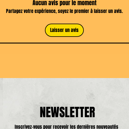
Aucun avis pour le moment
Partagez votre expérience, soyez le premier à laisser un avis.
Laisser un avis
NEWSLETTER
Inscrivez-vous pour recevoir les dernières nouveautés