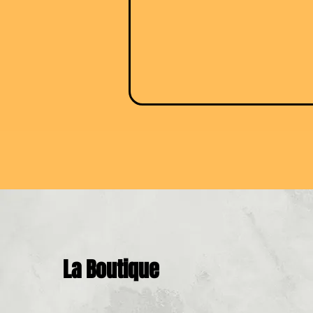
La Boutique