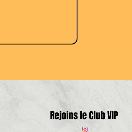
Rejoins le Club VIP