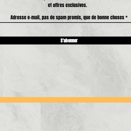
et offres exclusives.
Adresse e-mail, pas de spam promis, que de bonne choses
S'abonner