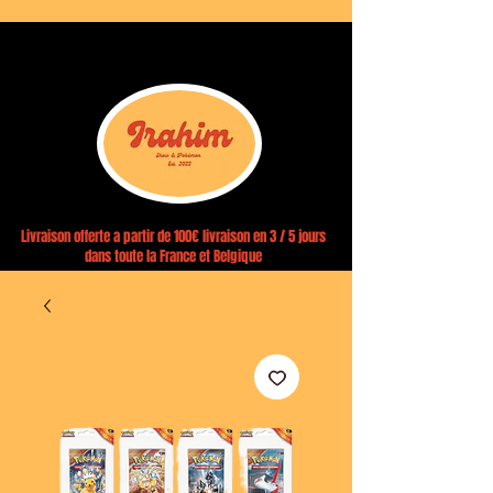
Livraison offerte a partir de 100€ livraison en 3 / 5 jours
dans toute la France et Belgique