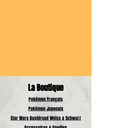
La Boutique
Pokémon Français
Pokémon Japonais
Star Wars Bushiroad Weiss & Schwarz
Accessoires & Goodies