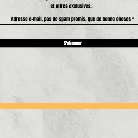
et offres exclusives.
Adresse e-mail, pas de spam promis, que de bonne choses
S'abonner