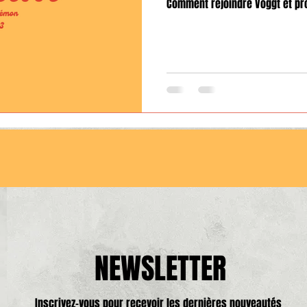
Comment rejoindre Voggt et prof
NEWSLETTER
Inscrivez-vous pour recevoir les dernières nouveautés