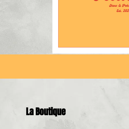
La Boutique